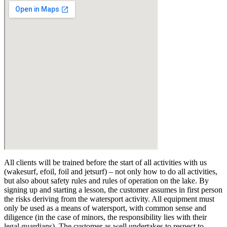
All clients will be trained before the start of all activities with us
(wakesurf, efoil, foil and jetsurf) – not only how to do all activities,
but also about safety rules and rules of operation on the lake. By
signing up and starting a lesson, the customer assumes in first person
the risks deriving from the watersport activity. All equipment must
only be used as a means of watersport, with common sense and
diligence (in the case of minors, the responsibility lies with their
legal guardians). The customer as well undertakes to respect to