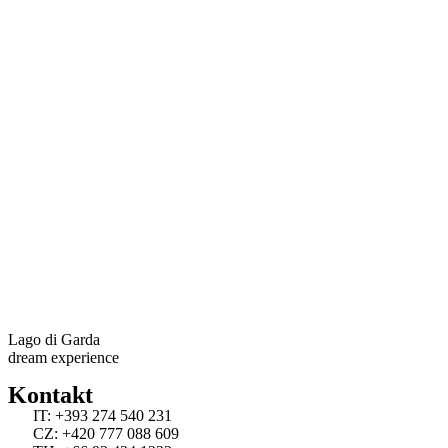
Lago di Garda
dream experience
Kontakt
IT: +393 274 540 231
CZ: +420 777 088 609