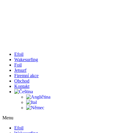
Efoil
Wakesurfing
Foil
Jetsurf
Firemní akce
Obchod
Kontakt
Menu
Efoil