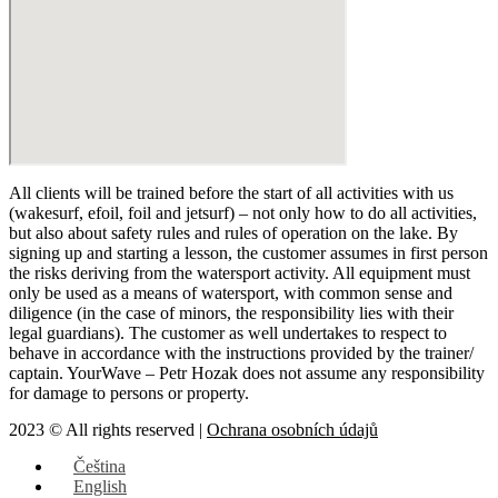
All clients will be trained before the start of all activities with us
(wakesurf, efoil, foil and jetsurf) – not only how to do all activities,
but also about safety rules and rules of operation on the lake. By
signing up and starting a lesson, the customer assumes in first person
the risks deriving from the watersport activity. All equipment must
only be used as a means of watersport, with common sense and
diligence (in the case of minors, the responsibility lies with their
legal guardians). The customer as well undertakes to respect to
behave in accordance with the instructions provided by the trainer/
captain. YourWave – Petr Hozak does not assume any responsibility
for damage to persons or property.
2023 © All rights reserved |
Ochrana osobních údajů
Čeština
English