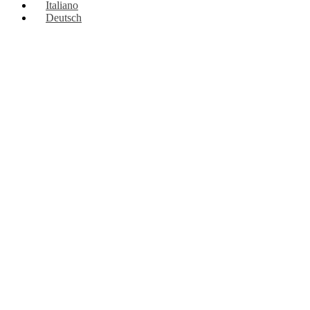
Italiano
Deutsch