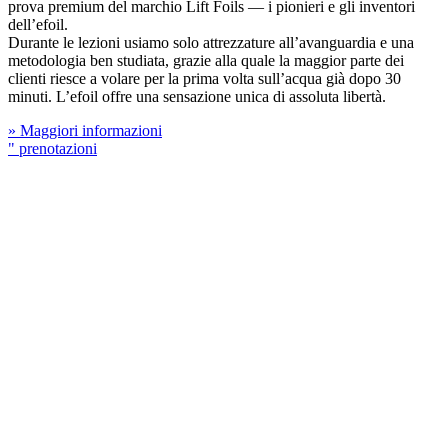
prova premium del marchio Lift Foils — i pionieri e gli inventori
dell’efoil.
Durante le lezioni usiamo solo attrezzature all’avanguardia e una
metodologia ben studiata, grazie alla quale la maggior parte dei
clienti riesce a volare per la prima volta sull’acqua già dopo 30
minuti. L’efoil offre una sensazione unica di assoluta libertà.
» Maggiori informazioni
" prenotazioni