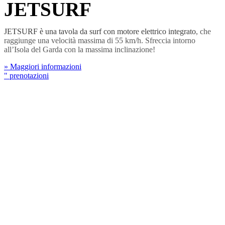
JETSURF
JETSURF è una tavola da surf con motore elettrico integrato
, che
raggiunge una velocità massima di 55 km/h. Sfreccia intorno
all’Isola del Garda con la massima inclinazione!
» Maggiori informazioni
" prenotazioni