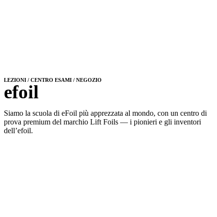
LEZIONI / CENTRO ESAMI / NEGOZIO
efoil
Siamo la scuola di eFoil più apprezzata al mondo, con un centro di
prova premium del marchio Lift Foils — i pionieri e gli inventori
dell’efoil.