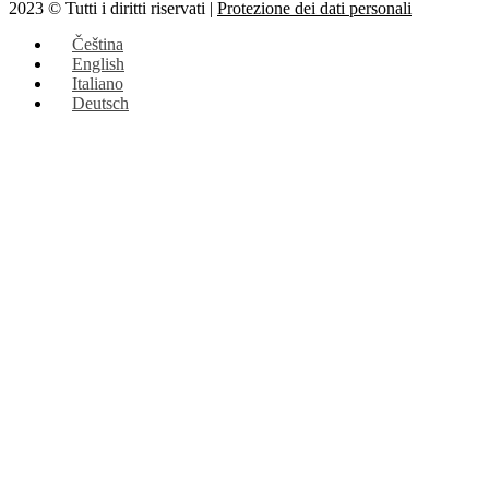
2023 © Tutti i diritti riservati |
Protezione dei dati personali
Čeština
English
Italiano
Deutsch