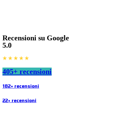
Recensioni su Google
5.0
★ ★ ★ ★ ★
405+ recensioni
182+ recensioni
22+ recensioni