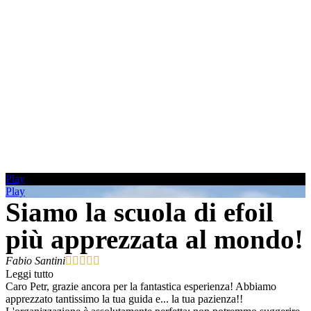
Play
Play
Siamo la scuola di efoil
più apprezzata al mondo!
Fabio Santini





Leggi tutto
Caro Petr, grazie ancora per la fantastica esperienza! Abbiamo
apprezzato tantissimo la tua guida e... la tua pazienza!!