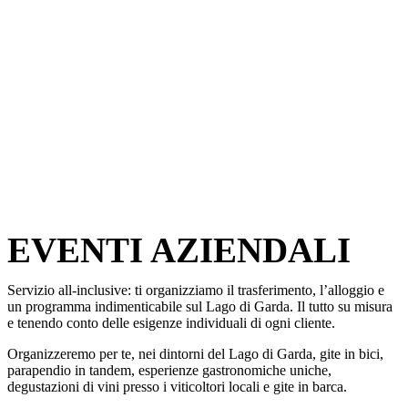
EVENTI AZIENDALI
Servizio all-inclusive: ti organizziamo il trasferimento, l’alloggio e
un programma indimenticabile sul Lago di Garda. Il tutto su misura
e tenendo conto delle esigenze individuali di ogni cliente.
Organizzeremo per te, nei dintorni del Lago di Garda, gite in bici,
parapendio in tandem, esperienze gastronomiche uniche,
degustazioni di vini presso i viticoltori locali e gite in barca.